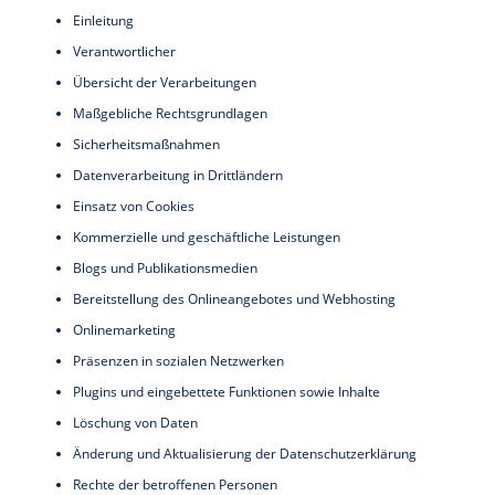
Einleitung
Verantwortlicher
Übersicht der Verarbeitungen
Maßgebliche Rechtsgrundlagen
Sicherheitsmaßnahmen
Datenverarbeitung in Drittländern
Einsatz von Cookies
Kommerzielle und geschäftliche Leistungen
Blogs und Publikationsmedien
Bereitstellung des Onlineangebotes und Webhosting
Onlinemarketing
Präsenzen in sozialen Netzwerken
Plugins und eingebettete Funktionen sowie Inhalte
Löschung von Daten
Änderung und Aktualisierung der Datenschutzerklärung
Rechte der betroffenen Personen