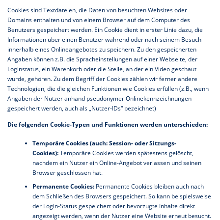
Cookies sind Textdateien, die Daten von besuchten Websites oder
Domains enthalten und von einem Browser auf dem Computer des
Benutzers gespeichert werden. Ein Cookie dient in erster Linie dazu, die
Informationen über einen Benutzer während oder nach seinem Besuch
innerhalb eines Onlineangebotes zu speichern. Zu den gespeicherten
Angaben können z.B. die Spracheinstellungen auf einer Webseite, der
Loginstatus, ein Warenkorb oder die Stelle, an der ein Video geschaut
wurde, gehören. Zu dem Begriff der Cookies zählen wir ferner andere
Technologien, die die gleichen Funktionen wie Cookies erfüllen (z.B., wenn
Angaben der Nutzer anhand pseudonymer Onlinekennzeichnungen
gespeichert werden, auch als „Nutzer-IDs“ bezeichnet)
Die folgenden Cookie-Typen und Funktionen werden unterschieden:
Temporäre Cookies (auch: Session- oder Sitzungs-
Cookies):
Temporäre Cookies werden spätestens gelöscht,
nachdem ein Nutzer ein Online-Angebot verlassen und seinen
Browser geschlossen hat.
Permanente Cookies:
Permanente Cookies bleiben auch nach
dem Schließen des Browsers gespeichert. So kann beispielsweise
der Login-Status gespeichert oder bevorzugte Inhalte direkt
angezeigt werden, wenn der Nutzer eine Website erneut besucht.