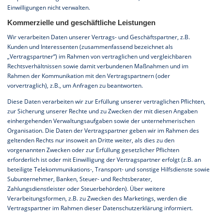
Einwilligungen nicht verwalten.
Kommerzielle und geschäftliche Leistungen
Wir verarbeiten Daten unserer Vertrags- und Geschäftspartner, z.B.
Kunden und Interessenten (zusammenfassend bezeichnet als
„Vertragspartner“) im Rahmen von vertraglichen und vergleichbaren
Rechtsverhältnissen sowie damit verbundenen Maßnahmen und im
Rahmen der Kommunikation mit den Vertragspartnern (oder
vorvertraglich), z.B., um Anfragen zu beantworten.
Diese Daten verarbeiten wir zur Erfüllung unserer vertraglichen Pflichten,
zur Sicherung unserer Rechte und zu Zwecken der mit diesen Angaben
einhergehenden Verwaltungsaufgaben sowie der unternehmerischen
Organisation. Die Daten der Vertragspartner geben wir im Rahmen des
geltenden Rechts nur insoweit an Dritte weiter, als dies zu den
vorgenannten Zwecken oder zur Erfüllung gesetzlicher Pflichten
erforderlich ist oder mit Einwilligung der Vertragspartner erfolgt (z.B. an
beteiligte Telekommunikations-, Transport- und sonstige Hilfsdienste sowie
Subunternehmer, Banken, Steuer- und Rechtsberater,
Zahlungsdienstleister oder Steuerbehörden). Über weitere
Verarbeitungsformen, z.B. zu Zwecken des Marketings, werden die
Vertragspartner im Rahmen dieser Datenschutzerklärung informiert.