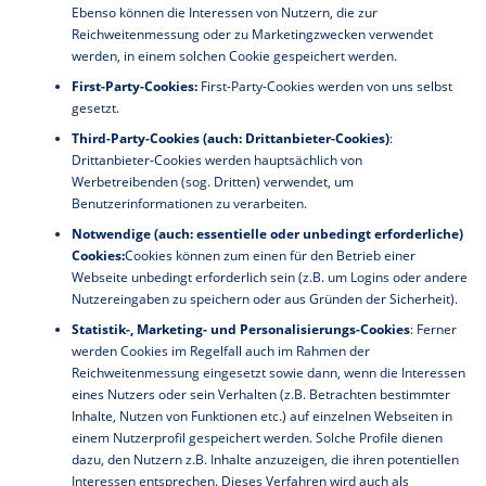
Ebenso können die Interessen von Nutzern, die zur
Reichweitenmessung oder zu Marketingzwecken verwendet
werden, in einem solchen Cookie gespeichert werden.
First-Party-Cookies:
First-Party-Cookies werden von uns selbst
gesetzt.
Third-Party-Cookies (auch: Drittanbieter-Cookies)
:
Drittanbieter-Cookies werden hauptsächlich von
Werbetreibenden (sog. Dritten) verwendet, um
Benutzerinformationen zu verarbeiten.
Notwendige (auch: essentielle oder unbedingt erforderliche)
Cookies:
Cookies können zum einen für den Betrieb einer
Webseite unbedingt erforderlich sein (z.B. um Logins oder andere
Nutzereingaben zu speichern oder aus Gründen der Sicherheit).
Statistik-, Marketing- und Personalisierungs-Cookies
: Ferner
werden Cookies im Regelfall auch im Rahmen der
Reichweitenmessung eingesetzt sowie dann, wenn die Interessen
eines Nutzers oder sein Verhalten (z.B. Betrachten bestimmter
Inhalte, Nutzen von Funktionen etc.) auf einzelnen Webseiten in
einem Nutzerprofil gespeichert werden. Solche Profile dienen
dazu, den Nutzern z.B. Inhalte anzuzeigen, die ihren potentiellen
Interessen entsprechen. Dieses Verfahren wird auch als