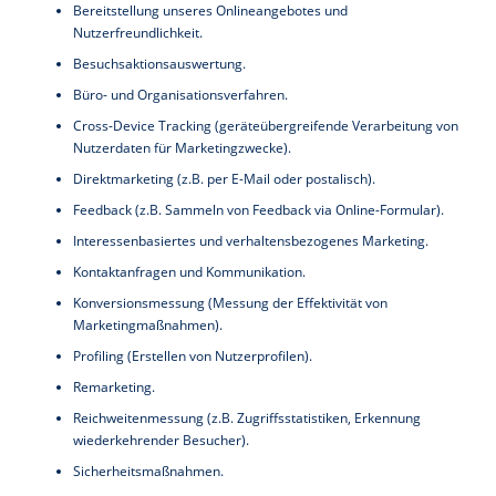
Bereitstellung unseres Onlineangebotes und
Nutzerfreundlichkeit.
Besuchsaktionsauswertung.
Büro- und Organisationsverfahren.
Cross-Device Tracking (geräteübergreifende Verarbeitung von
Nutzerdaten für Marketingzwecke).
Direktmarketing (z.B. per E-Mail oder postalisch).
Feedback (z.B. Sammeln von Feedback via Online-Formular).
Interessenbasiertes und verhaltensbezogenes Marketing.
Kontaktanfragen und Kommunikation.
Konversionsmessung (Messung der Effektivität von
Marketingmaßnahmen).
Profiling (Erstellen von Nutzerprofilen).
Remarketing.
Reichweitenmessung (z.B. Zugriffsstatistiken, Erkennung
wiederkehrender Besucher).
Sicherheitsmaßnahmen.