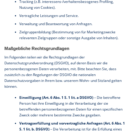
Tracking (z.B. interessens-/verhaltensbezogenes Profiling,
Nutzung von Cookies).
Vertragliche Leistungen und Service.
Verwaltung und Beantwortung von Anfragen.
Zielgruppenbildung (Bestimmung von für Marketingzwecke
relevanten Zielgruppen oder sonstige Ausgabe von Inhalten).
Maßgebliche Rechtsgrundlagen
Im Folgenden teilen wir die Rechtsgrundlagen der
Datenschutzgrundverordnung (DSGVO), auf deren Basis wir die
personenbezogenen Daten verarbeiten, mit. Bitte beachten Sie, dass
zusätzlich zu den Regelungen der DSGVO die nationalen
Datenschutzvorgaben in Ihrem bzw. unserem Wohn- und Sitzland gelten
können.
Einwilligung (Art. 6 Abs. 1 S. 1 lit. a DSGVO)
– Die betroffene
Person hat ihre Einwilligung in die Verarbeitung der sie
betreffenden personenbezogenen Daten für einen spezifischen
Zweck oder mehrere bestimmte Zwecke gegeben.
Vertragserfüllung und vorvertragliche Anfragen (Art. 6 Abs. 1
S. 1 lit. b. DSGVO)
– Die Verarbeitung ist für die Erfüllung eines