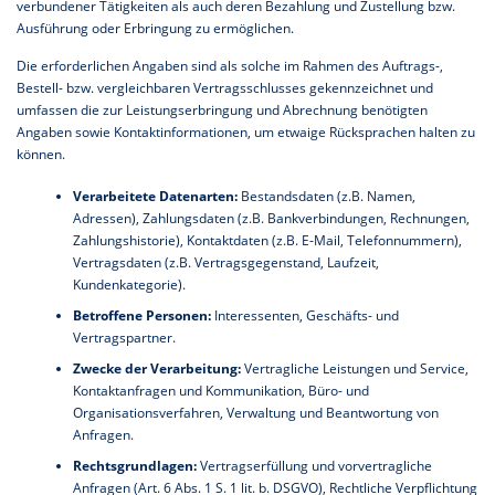
verbundener Tätigkeiten als auch deren Bezahlung und Zustellung bzw.
Ausführung oder Erbringung zu ermöglichen.
Die erforderlichen Angaben sind als solche im Rahmen des Auftrags-,
Bestell- bzw. vergleichbaren Vertragsschlusses gekennzeichnet und
umfassen die zur Leistungserbringung und Abrechnung benötigten
Angaben sowie Kontaktinformationen, um etwaige Rücksprachen halten zu
können.
Verarbeitete Datenarten:
Bestandsdaten (z.B. Namen,
Adressen), Zahlungsdaten (z.B. Bankverbindungen, Rechnungen,
Zahlungshistorie), Kontaktdaten (z.B. E-Mail, Telefonnummern),
Vertragsdaten (z.B. Vertragsgegenstand, Laufzeit,
Kundenkategorie).
Betroffene Personen:
Interessenten, Geschäfts- und
Vertragspartner.
Zwecke der Verarbeitung:
Vertragliche Leistungen und Service,
Kontaktanfragen und Kommunikation, Büro- und
Organisationsverfahren, Verwaltung und Beantwortung von
Anfragen.
Rechtsgrundlagen:
Vertragserfüllung und vorvertragliche
Anfragen (Art. 6 Abs. 1 S. 1 lit. b. DSGVO), Rechtliche Verpflichtung