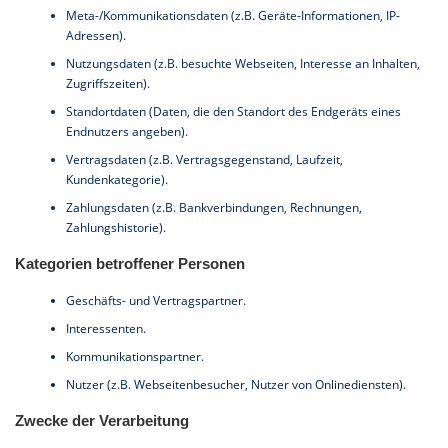
Meta-/Kommunikationsdaten (z.B. Geräte-Informationen, IP-
Adressen).
Nutzungsdaten (z.B. besuchte Webseiten, Interesse an Inhalten,
Zugriffszeiten).
Standortdaten (Daten, die den Standort des Endgeräts eines
Endnutzers angeben).
Vertragsdaten (z.B. Vertragsgegenstand, Laufzeit,
Kundenkategorie).
Zahlungsdaten (z.B. Bankverbindungen, Rechnungen,
Zahlungshistorie).
Kategorien betroffener Personen
Geschäfts- und Vertragspartner.
Interessenten.
Kommunikationspartner.
Nutzer (z.B. Webseitenbesucher, Nutzer von Onlinediensten).
Zwecke der Verarbeitung