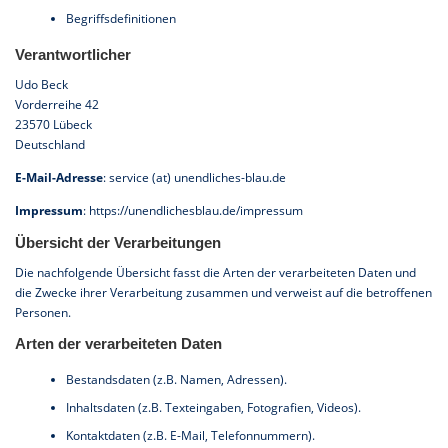
Begriffsdefinitionen
Verantwortlicher
Udo Beck
Vorderreihe 42
23570 Lübeck
Deutschland
E-Mail-Adresse
: service (at) unendliches-blau.de
Impressum
:
https://unendlichesblau.de/impressum
Übersicht der Verarbeitungen
Die nachfolgende Übersicht fasst die Arten der verarbeiteten Daten und
die Zwecke ihrer Verarbeitung zusammen und verweist auf die betroffenen
Personen.
Arten der verarbeiteten Daten
Bestandsdaten (z.B. Namen, Adressen).
Inhaltsdaten (z.B. Texteingaben, Fotografien, Videos).
Kontaktdaten (z.B. E-Mail, Telefonnummern).