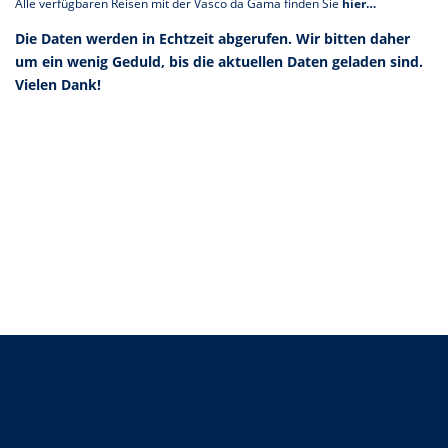
Alle verfügbaren Reisen mit der Vasco da Gama finden Sie
hier…
Die Daten werden in Echtzeit abgerufen. Wir bitten daher
um ein wenig Geduld, bis die aktuellen Daten geladen sind.
Vielen Dank!