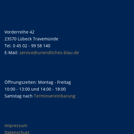
Vorderreihe 42
23570 Lübeck Travemünde
Tel. 0 45 02 - 99 58 140
E-Mail:
service@unendliches-blau.de
Öffnungszeiten: Montag - Freitag
10:00 - 13:00 und 14:00 - 18:00
Samstag nach
Terminvereinbarung
Impressum
Datenschutz