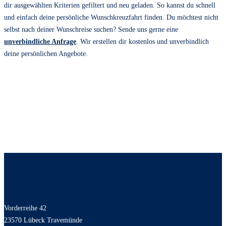
dir ausgewählten Kriterien gefiltert und neu geladen. So kannst du schnell
und einfach deine persönliche Wunschkreuzfahrt finden. Du möchtest nicht
selbst nach deiner Wunschreise suchen? Sende uns gerne eine
unverbindliche Anfrage
. Wir erstellen dir kostenlos und unverbindlich
deine persönlichen Angebote.
Vorderreihe 42
23570 Lübeck Travemünde