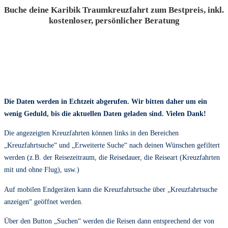
Buche deine Karibik Traumkreuzfahrt zum Bestpreis, inkl.
kostenloser, persönlicher Beratung
Die Daten werden in Echtzeit abgerufen. Wir bitten daher um ein
wenig Geduld, bis die aktuellen Daten geladen sind. Vielen Dank!
Die angezeigten Kreuzfahrten können links in den Bereichen
„Kreuzfahrtsuche“ und „Erweiterte Suche“ nach deinen Wünschen gefiltert
werden (z.B. der Reisezeitraum, die Reisedauer, die Reiseart (Kreuzfahrten
mit und ohne Flug), usw.)
Auf mobilen Endgeräten kann die Kreuzfahrtsuche über „Kreuzfahrtsuche
anzeigen“ geöffnet werden.
Über den Button „Suchen“ werden die Reisen dann entsprechend der von